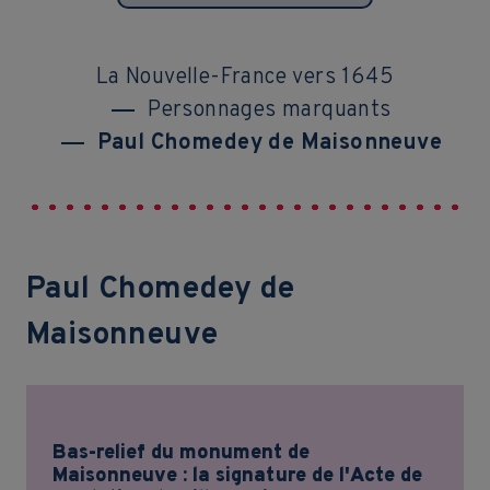
La Nouvelle-France vers 1645
Personnages marquants
Paul Chomedey de Maisonneuve
Paul Chomedey de
Maisonneuve
Bas-relief du monument de
Maisonneuve : la signature de l'Acte de