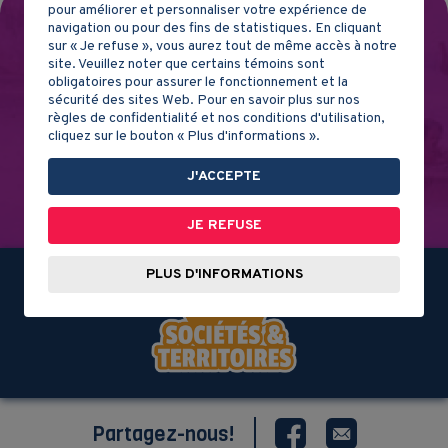
pour améliorer et personnaliser votre expérience de
navigation ou pour des fins de statistiques. En cliquant
sur « Je refuse », vous aurez tout de même accès à notre
site. Veuillez noter que certains témoins sont
obligatoires pour assurer le fonctionnement et la
sécurité des sites Web. Pour en savoir plus sur nos
règles de confidentialité et nos conditions d'utilisation,
cliquez sur le bouton « Plus d'informations ».
J'ACCEPTE
JE REFUSE
PLUS D'INFORMATIONS
Partagez-nous!