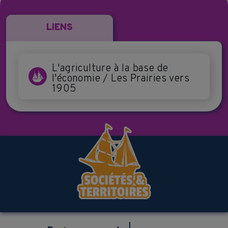
LIENS
L'agriculture à la base de
l'économie / Les Prairies vers
1905