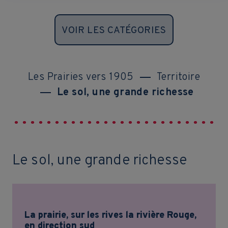
VOIR LES CATÉGORIES
Les Prairies vers 1905
Territoire
Le sol, une grande richesse
Le sol, une grande richesse
La prairie, sur les rives la rivière Rouge,
en direction sud