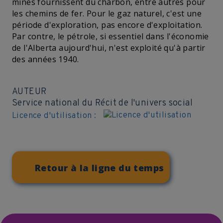
mines fournissent du charbon, entre autres pour
les chemins de fer. Pour le gaz naturel, c'est une
période d'exploration, pas encore d'exploitation.
Par contre, le pétrole, si essentiel dans l'économie
de l'Alberta aujourd'hui, n'est exploité qu'à partir
des années 1940.
AUTEUR
Service national du Récit de l'univers social
Licence d'utilisation :
Retour à la ligne du temps