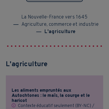
La Nouvelle-France vers 1645
Agriculture, commerce et industrie
L'agriculture
L'agriculture
Les aliments empruntés aux
Autochtones : le maïs, la courge et le
haricot
Contexte éducatif seulement (BY-NC) /