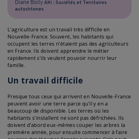
Diane Boily
AKI : Sociétés et Territoires
autochtones
L’agriculture est un travail très difficile en
Nouvelle-France. Souvent, les habitants qui
occupent les terres n’étaient pas des agriculteurs
en France. Ils doivent apprendre le métier
rapidement s’ils veulent pouvoir nourrir leur
famille.
Un travail difficile
Presque tous ceux qui arrivent en Nouvelle-France
peuvent avoir une terre parce qu’il y en a
beaucoup de disponible. Les terres où les
habitants s’installent ne sont pas défrichées. Ils
doivent d’abord eux-mêmes couper les arbres la
première année, pour ensuite commencer à faire