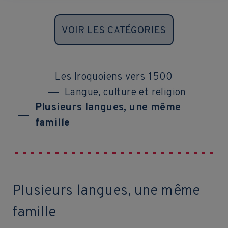
VOIR LES CATÉGORIES
Les Iroquoiens vers 1500
Langue, culture et religion
Plusieurs langues, une même
famille
Plusieurs langues, une même
famille