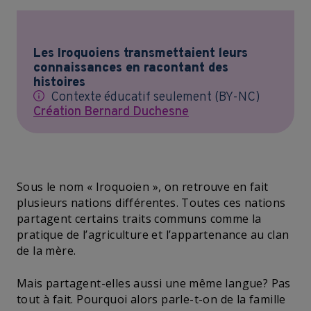
Les Iroquoiens transmettaient leurs
connaissances en racontant des
histoires
Contexte éducatif seulement (BY-NC)
Création Bernard Duchesne
Sous le nom « Iroquoien », on retrouve en fait
plusieurs nations différentes. Toutes ces nations
partagent certains traits communs comme la
pratique de l’agriculture et l’appartenance au clan
de la mère.
Mais partagent-elles aussi une même langue? Pas
tout à fait. Pourquoi alors parle-t-on de la famille