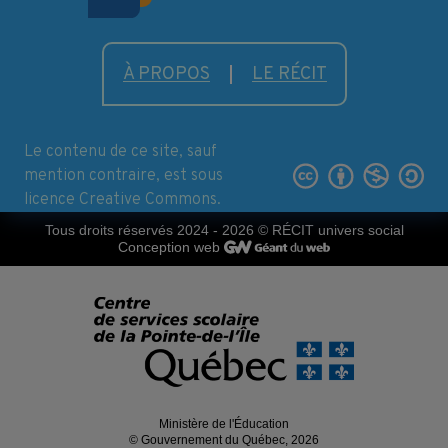
À PROPOS
LE RÉCIT
Le contenu de ce site, sauf
mention contraire, est sous
licence Creative Commons.
Tous droits réservés 2024 - 2026
© RÉCIT univers social
Conception web
Ministère de l'Éducation
© Gouvernement du Québec, 2026