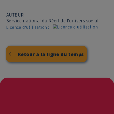
AUTEUR
Service national du Récit de l'univers social
Licence d'utilisation :
Retour à la ligne du temps