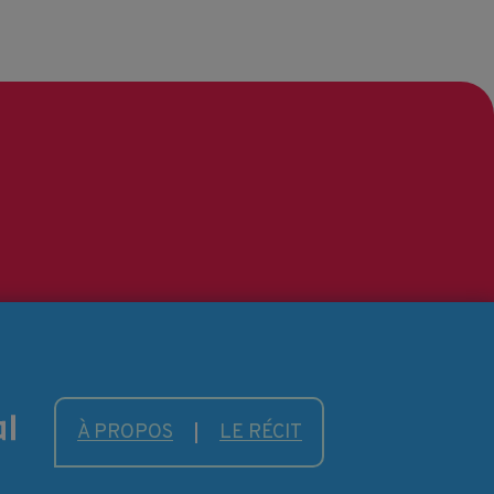
À PROPOS
LE RÉCIT