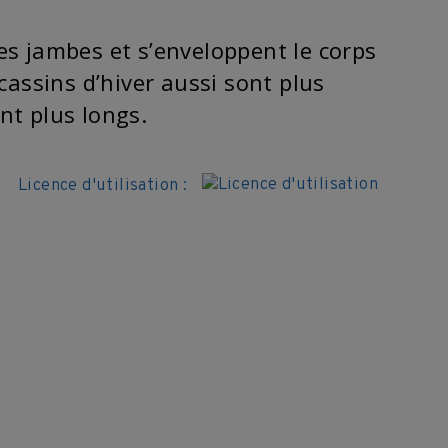
les jambes et s’enveloppent le corps
assins d’hiver aussi sont plus
nt plus longs.
Licence d'utilisation :