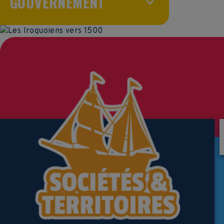
GOUVERNEMENT