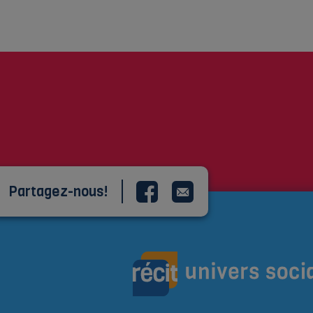
Partagez-nous!