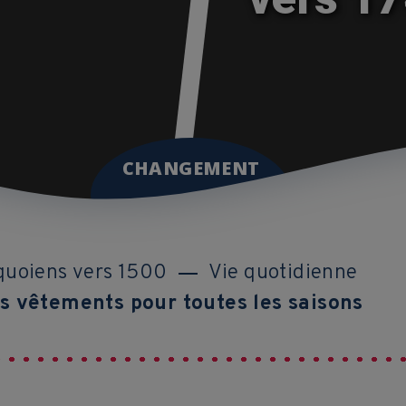
CHANGEMENT
oquoiens vers 1500
Vie quotidienne
s vêtements pour toutes les saisons