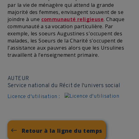
par la vie de ménagère qui attend la grande
majorité des femmes, envisagent souvent de se
joindre à une
communauté religieuse
. Chaque
communauté a sa vocation particulière. Par
exemple, les soeurs Augustines s'occupent des
malades, les Soeurs de la Charité s'occupent de
l'assistance aux pauvres alors que les Ursulines
travaillent à l'enseignement primaire.
AUTEUR
Service national du Récit de l'univers social
Licence d'utilisation :
Retour à la ligne du temps