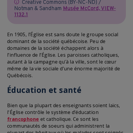
Creative Commons (BY-NC-ND) /
Notman & Sandham
Musée McCord, VIEW-
1132.1
En 1905, l’Église est sans doute le groupe social
dominant de la société québécoise. Peu de
domaines de la société échappent alors à
l’influence de l’Église. Les paroisses catholiques,
autant à la campagne qu’à la ville, sont le cœur
même de la vie sociale d’une énorme majorité de
Québécois.
Éducation et santé
Bien que la plupart des enseignants soient laïcs,
l'Église contrôle le système d’éducation
francophone
et catholique. Ce sont les
communautés de soeurs qui administrent la
plupart des hôpitaux où les malades sont soignés.