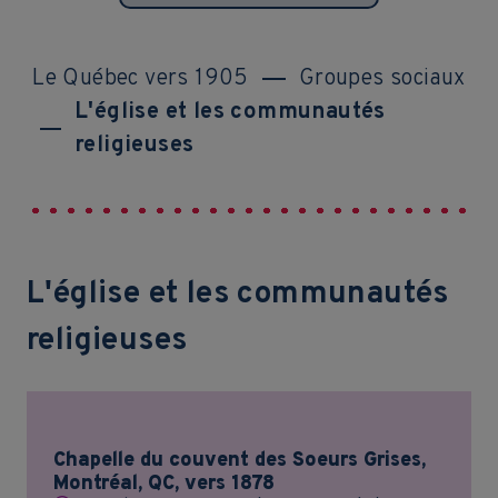
Le Québec vers 1905
Groupes sociaux
L'église et les communautés
religieuses
L'église et les communautés
religieuses
Chapelle du couvent des Soeurs Grises,
Montréal, QC, vers 1878