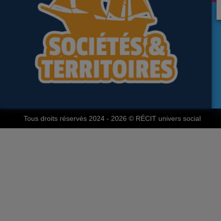
Tous droits réservés 2024 - 2026
© RÉCIT univers social