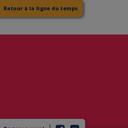
Retour à la ligne du temps