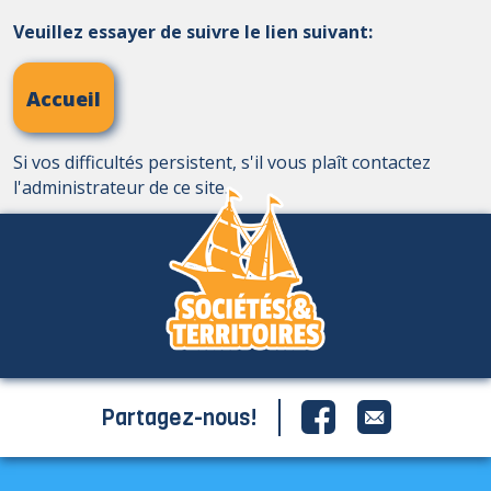
Veuillez essayer de suivre le lien suivant:
Accueil
Si vos difficultés persistent, s'il vous plaît contactez
l'administrateur de ce site.
Partagez-nous!