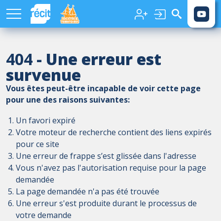
Aller au contenu principal
404
- Une erreur est
survenue
Vous êtes peut-être incapable de voir cette page
pour une des raisons suivantes:
Un favori expiré
Votre moteur de recherche contient des liens expirés
pour ce site
Une erreur de frappe s’est glissée dans l'adresse
Vous n'avez pas l'autorisation requise pour la page
demandée
La page demandée n'a pas été trouvée
Une erreur s'est produite durant le processus de
votre demande