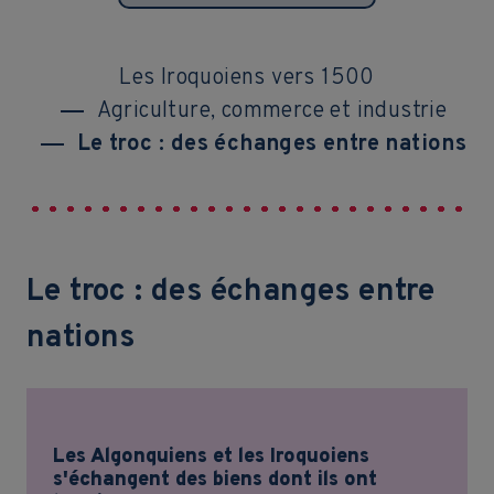
Les Iroquoiens vers 1500
Agriculture, commerce et industrie
Le troc : des échanges entre nations
Le troc : des échanges entre
nations
Les Algonquiens et les Iroquoiens
s'échangent des biens dont ils ont