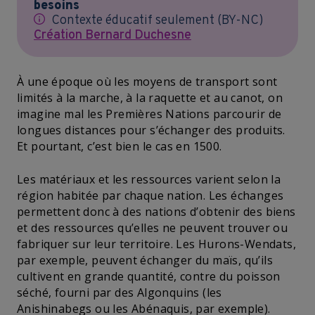
besoins
Contexte éducatif seulement (BY-NC)
Création Bernard Duchesne
À une époque où les moyens de transport sont
limités à la marche, à la raquette et au canot, on
imagine mal les Premières Nations parcourir de
longues distances pour s’échanger des produits.
Et pourtant, c’est bien le cas en 1500.
Les matériaux et les ressources varient selon la
région habitée par chaque nation. Les échanges
permettent donc à des nations d’obtenir des biens
et des ressources qu’elles ne peuvent trouver ou
fabriquer sur leur territoire. Les Hurons-Wendats,
par exemple, peuvent échanger du maïs, qu’ils
cultivent en grande quantité, contre du poisson
séché, fourni par des Algonquins (les
Anishinabegs ou les Abénaquis, par exemple).