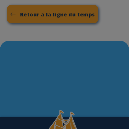
Retour à la ligne du temps