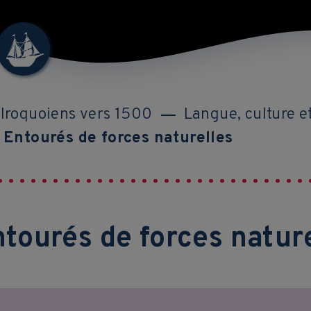
 Iroquoiens vers 1500
Langue, culture et
Entourés de forces naturelles
tourés de forces natur