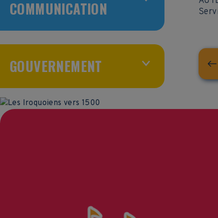
AUT
COMMUNICATION
Serv
GOUVERNEMENT