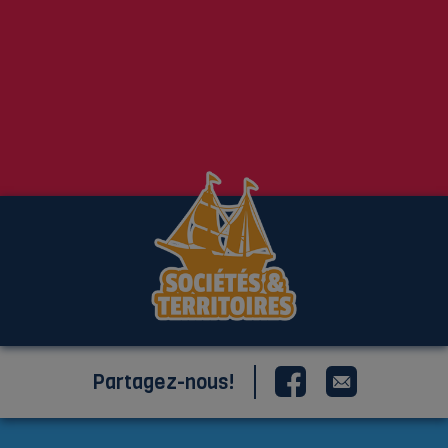
Partagez-nous!