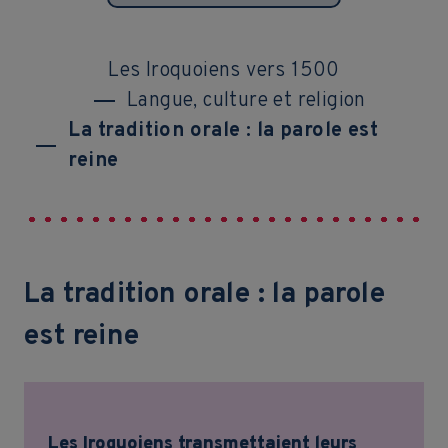
Les Iroquoiens vers 1500
Langue, culture et religion
La tradition orale : la parole est
reine
La tradition orale : la parole
est reine
Les Iroquoiens transmettaient leurs