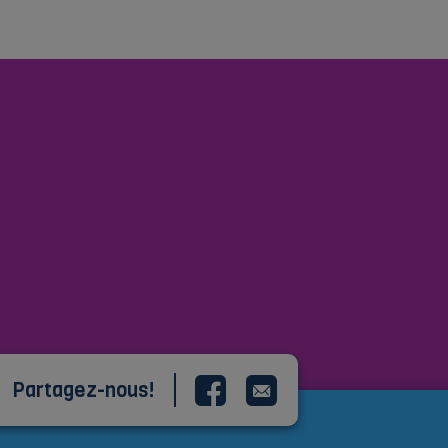
Partagez-nous!