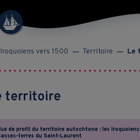
 Iroquoiens vers 1500
Territoire
Le 
 territoire
ue de profil du territoire autochtone : les Iroquoien
asses-terres du Saint-Laurent