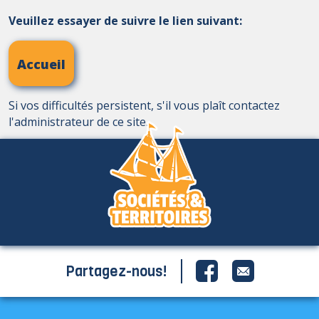
Veuillez essayer de suivre le lien suivant:
Accueil
Si vos difficultés persistent, s'il vous plaît contactez
l'administrateur de ce site.
Partagez-nous!