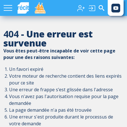
Aller au contenu principal
404
- Une erreur est
survenue
Vous êtes peut-être incapable de voir cette page
pour une des raisons suivantes:
Un favori expiré
Votre moteur de recherche contient des liens expirés
pour ce site
Une erreur de frappe s’est glissée dans l'adresse
Vous n'avez pas l'autorisation requise pour la page
demandée
La page demandée n'a pas été trouvée
Une erreur s'est produite durant le processus de
votre demande