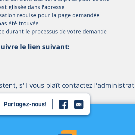
st glissée dans l'adresse
isation requise pour la page demandée
as été trouvée
ite durant le processus de votre demande
uivre le lien suivant:
istent, s'il vous plaît contactez l'administrat
Partagez-nous!