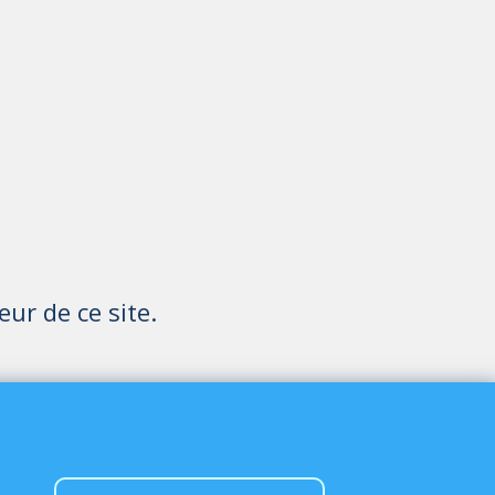
eur de ce site.