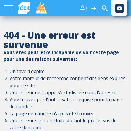
Aller au contenu principal
404
- Une erreur est
survenue
Vous êtes peut-être incapable de voir cette page
pour une des raisons suivantes:
Un favori expiré
Votre moteur de recherche contient des liens expirés
pour ce site
Une erreur de frappe s’est glissée dans l'adresse
Vous n'avez pas l'autorisation requise pour la page
demandée
La page demandée n'a pas été trouvée
Une erreur s'est produite durant le processus de
votre demande