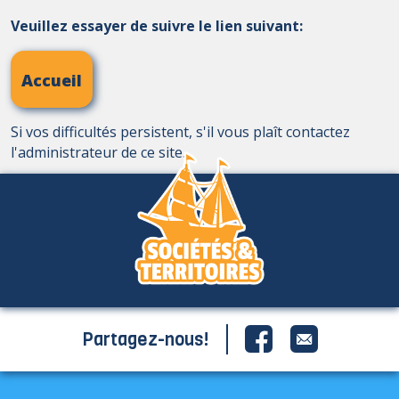
Veuillez essayer de suivre le lien suivant:
Accueil
Si vos difficultés persistent, s'il vous plaît contactez
l'administrateur de ce site.
Partagez-nous!