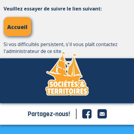
Veuillez essayer de suivre le lien suivant:
Accueil
Si vos difficultés persistent, s'il vous plaît contactez
l'administrateur de ce site.
Partagez-nous!