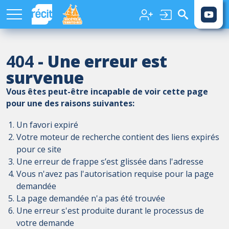
Aller au contenu principal
404
- Une erreur est
survenue
Vous êtes peut-être incapable de voir cette page
pour une des raisons suivantes:
Un favori expiré
Votre moteur de recherche contient des liens expirés
pour ce site
Une erreur de frappe s’est glissée dans l'adresse
Vous n'avez pas l'autorisation requise pour la page
demandée
La page demandée n'a pas été trouvée
Une erreur s'est produite durant le processus de
votre demande