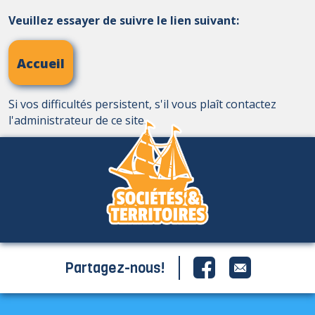
Veuillez essayer de suivre le lien suivant:
Accueil
Si vos difficultés persistent, s'il vous plaît contactez
l'administrateur de ce site.
Partagez-nous!