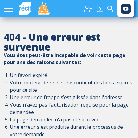
Aller au contenu principal
404
- Une erreur est
survenue
Vous êtes peut-être incapable de voir cette page
pour une des raisons suivantes:
Un favori expiré
Votre moteur de recherche contient des liens expirés
pour ce site
Une erreur de frappe s’est glissée dans l'adresse
Vous n'avez pas l'autorisation requise pour la page
demandée
La page demandée n'a pas été trouvée
Une erreur s'est produite durant le processus de
votre demande