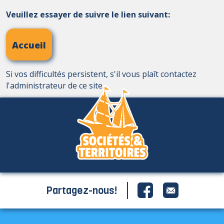
Veuillez essayer de suivre le lien suivant:
Accueil
Si vos difficultés persistent, s'il vous plaît contactez
l'administrateur de ce site.
Partagez-nous!