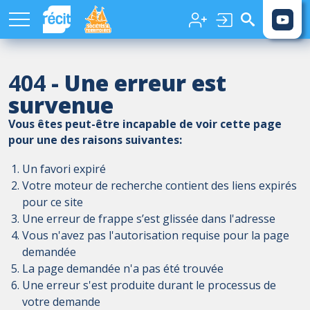
Aller au contenu principal
404
- Une erreur est
survenue
Vous êtes peut-être incapable de voir cette page
pour une des raisons suivantes:
Un favori expiré
Votre moteur de recherche contient des liens expirés
pour ce site
Une erreur de frappe s’est glissée dans l'adresse
Vous n'avez pas l'autorisation requise pour la page
demandée
La page demandée n'a pas été trouvée
Une erreur s'est produite durant le processus de
votre demande