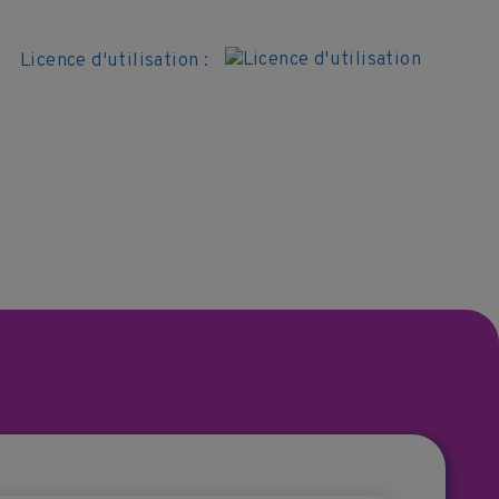
Licence d'utilisation :