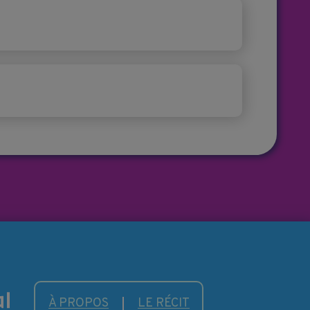
À PROPOS
LE RÉCIT