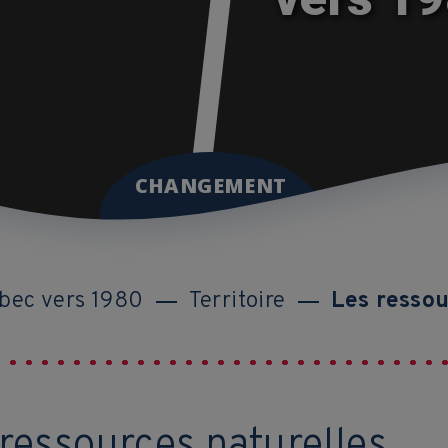
CHANGEMENT
bec vers 1980
Territoire
Les ressou
ressources naturelles