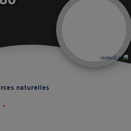
rces naturelles