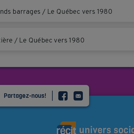
rands barrages / Le Québec vers 1980
stière / Le Québec vers 1980
Partagez-nous!