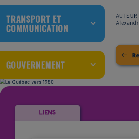
TRANSPORT ET
AUTEUR
Alexandr
COMMUNICATION
Re
GOUVERNEMENT
LIENS