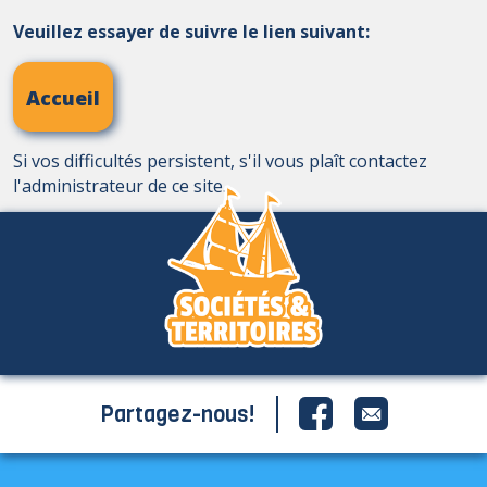
Veuillez essayer de suivre le lien suivant:
Accueil
Si vos difficultés persistent, s'il vous plaît contactez
l'administrateur de ce site.
Partagez-nous!