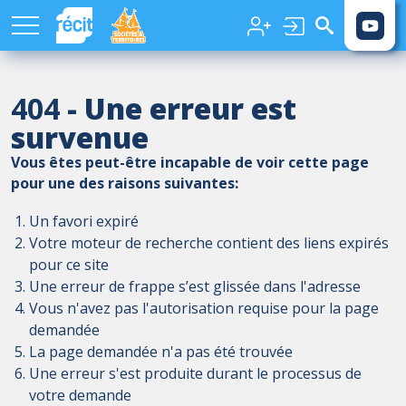
Aller au contenu principal
404
- Une erreur est
survenue
Vous êtes peut-être incapable de voir cette page
pour une des raisons suivantes:
Un favori expiré
Votre moteur de recherche contient des liens expirés
pour ce site
Une erreur de frappe s’est glissée dans l'adresse
Vous n'avez pas l'autorisation requise pour la page
demandée
La page demandée n'a pas été trouvée
Une erreur s'est produite durant le processus de
votre demande