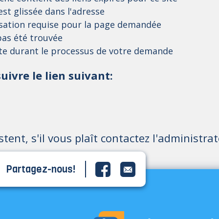
st glissée dans l'adresse
isation requise pour la page demandée
as été trouvée
ite durant le processus de votre demande
uivre le lien suivant:
istent, s'il vous plaît contactez l'administrat
Partagez-nous!