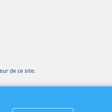
eur de ce site.