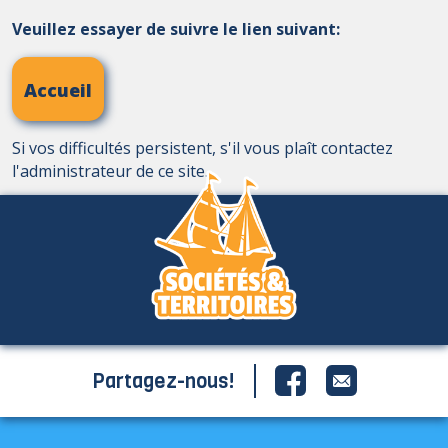
Veuillez essayer de suivre le lien suivant:
Accueil
Si vos difficultés persistent, s'il vous plaît contactez
l'administrateur de ce site.
Partagez-nous!