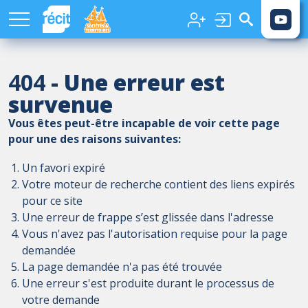
Aller au contenu principal
404
- Une erreur est
survenue
Vous êtes peut-être incapable de voir cette page
pour une des raisons suivantes:
Un favori expiré
Votre moteur de recherche contient des liens expirés
pour ce site
Une erreur de frappe s’est glissée dans l'adresse
Vous n'avez pas l'autorisation requise pour la page
demandée
La page demandée n'a pas été trouvée
Une erreur s'est produite durant le processus de
votre demande