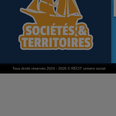
Tous droits réservés 2024 - 2026
© RÉCIT univers social