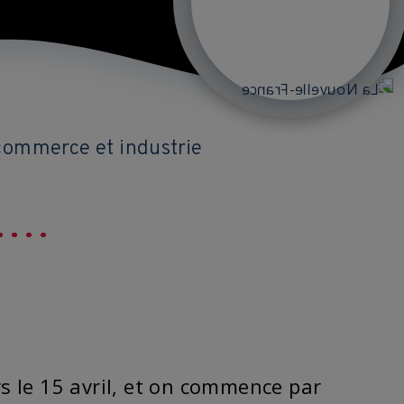
 commerce et industrie
s le 15 avril, et on commence par