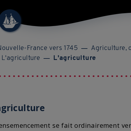
Nouvelle-France vers 1745
Agriculture,
L'agriculture
L'agriculture
agriculture
'ensemencement se fait ordinairement ver