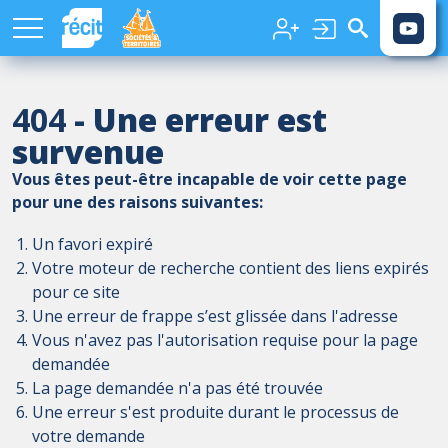
Aller au contenu principal
404
- Une erreur est
survenue
Vous êtes peut-être incapable de voir cette page
pour une des raisons suivantes:
Un favori expiré
Votre moteur de recherche contient des liens expirés
pour ce site
Une erreur de frappe s’est glissée dans l'adresse
Vous n'avez pas l'autorisation requise pour la page
demandée
La page demandée n'a pas été trouvée
Une erreur s'est produite durant le processus de
votre demande