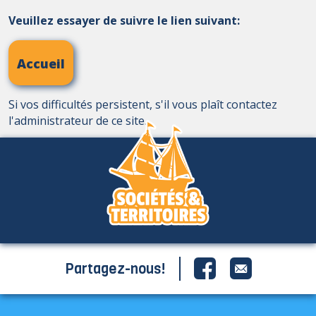
Veuillez essayer de suivre le lien suivant:
Accueil
Si vos difficultés persistent, s'il vous plaît contactez
l'administrateur de ce site.
Partagez-nous!