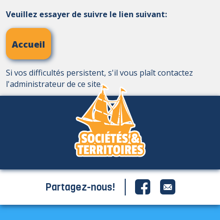
Veuillez essayer de suivre le lien suivant:
Accueil
Si vos difficultés persistent, s'il vous plaît contactez
l'administrateur de ce site.
Partagez-nous!