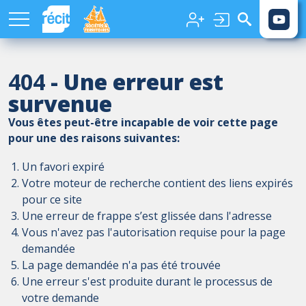
Aller au contenu principal
404
- Une erreur est
survenue
Vous êtes peut-être incapable de voir cette page
pour une des raisons suivantes:
Un favori expiré
Votre moteur de recherche contient des liens expirés
pour ce site
Une erreur de frappe s’est glissée dans l'adresse
Vous n'avez pas l'autorisation requise pour la page
demandée
La page demandée n'a pas été trouvée
Une erreur s'est produite durant le processus de
votre demande