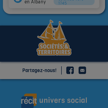
en Albany
1745
Partagez-nous!