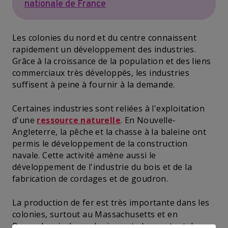
nationale de France
Les colonies du nord et du centre connaissent
rapidement un développement des industries.
Grâce à la croissance de la population et des liens
commerciaux très développés, les industries
suffisent à peine à fournir à la demande.
Certaines industries sont reliées à l'exploitation
d'une
ressource naturelle
. En Nouvelle-
Angleterre, la pêche et la chasse à la baleine ont
permis le développement de la construction
navale. Cette activité amène aussi le
développement de l'industrie du bois et de la
fabrication de cordages et de goudron.
La production de fer est très importante dans les
colonies, surtout au Massachusetts et en
Pennsylvanie. Les colonies ont alors autant de