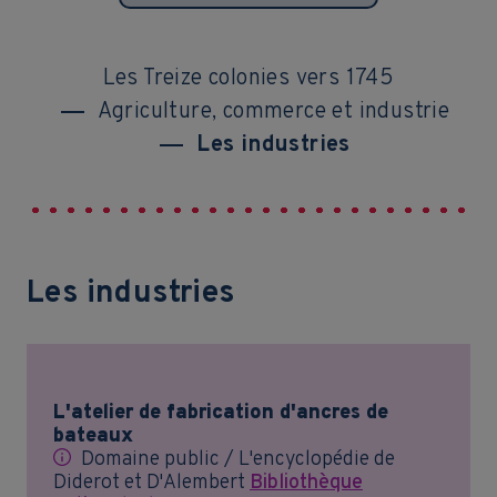
Les Treize colonies vers 1745
Agriculture, commerce et industrie
Les industries
Les industries
L'atelier de fabrication d'ancres de
bateaux
Domaine public / L'encyclopédie de
Diderot et D'Alembert
Bibliothèque