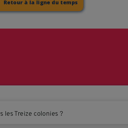
Retour à la ligne du temps
 les Treize colonies ?