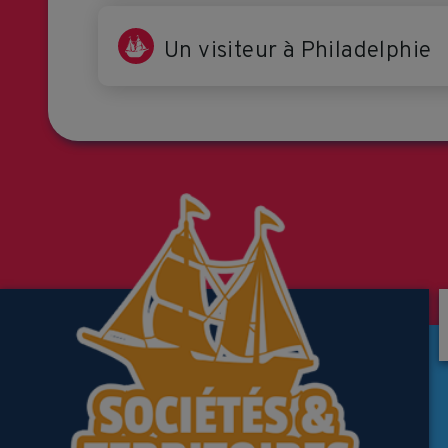
Un visiteur à Philadelphie