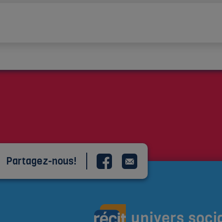
Partagez-nous!