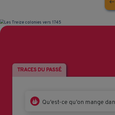
TRACES DU PASSÉ
Qu'est-ce qu'on mange dans