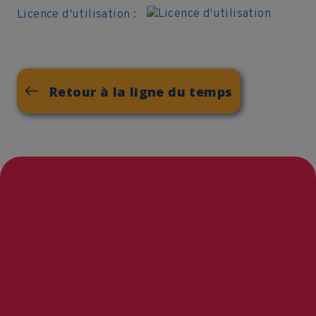
Licence d'utilisation :
Retour à la ligne du temps