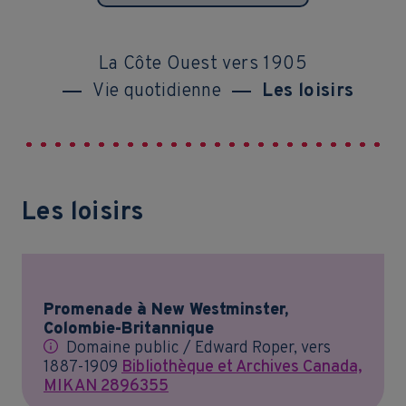
La Côte Ouest vers 1905
Vie quotidienne
Les loisirs
Les loisirs
Promenade à New Westminster,
Colombie-Britannique
Domaine public / Edward Roper, vers
1887-1909
Bibliothèque et Archives Canada,
MIKAN 2896355