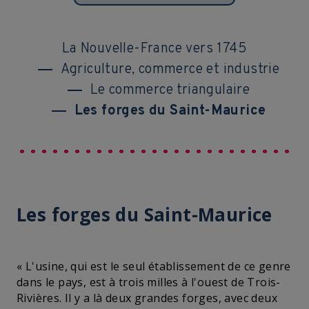
La Nouvelle-France vers 1745
Agriculture, commerce et industrie
Le commerce triangulaire
Les forges du Saint-Maurice
Les forges du Saint-Maurice
« L'usine, qui est le seul établissement de ce genre
dans le pays, est à trois milles à l'ouest de Trois-
Rivières. Il y a là deux grandes forges, avec deux