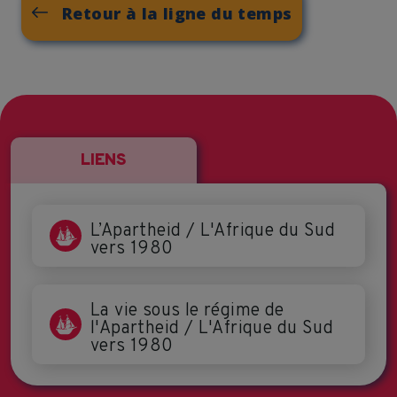
Retour à la ligne du temps
LIENS
L’Apartheid / L'Afrique du Sud
vers 1980
La vie sous le régime de
l'Apartheid / L'Afrique du Sud
vers 1980