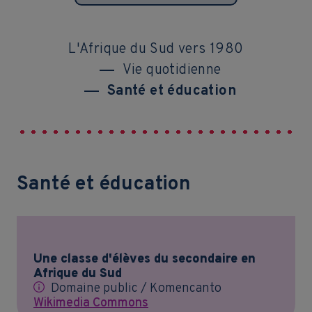
L'Afrique du Sud vers 1980
Vie quotidienne
Santé et éducation
Santé et éducation
Une classe d'élèves du secondaire en
Afrique du Sud
Domaine public / Komencanto
Wikimedia Commons