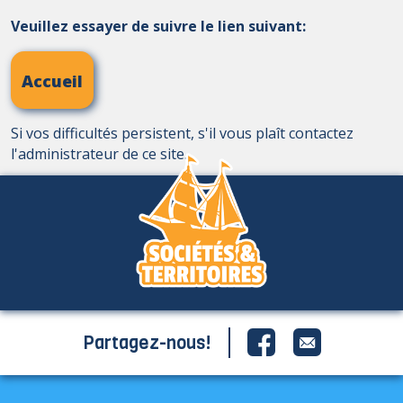
Veuillez essayer de suivre le lien suivant:
Accueil
Si vos difficultés persistent, s'il vous plaît contactez
l'administrateur de ce site.
Partagez-nous!