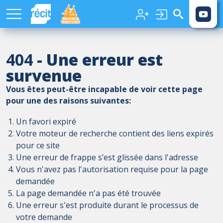
Aller au contenu principal
404
- Une erreur est
survenue
Vous êtes peut-être incapable de voir cette page
pour une des raisons suivantes:
Un favori expiré
Votre moteur de recherche contient des liens expirés
pour ce site
Une erreur de frappe s’est glissée dans l'adresse
Vous n'avez pas l'autorisation requise pour la page
demandée
La page demandée n'a pas été trouvée
Une erreur s'est produite durant le processus de
votre demande