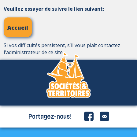
Veuillez essayer de suivre le lien suivant:
Accueil
Si vos difficultés persistent, s'il vous plaît contactez
l'administrateur de ce site.
Partagez-nous!