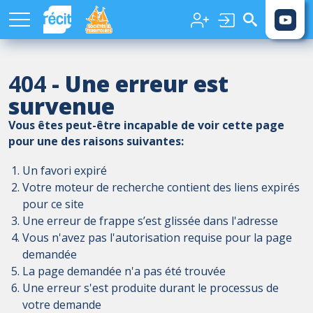
Aller au contenu principal
404
- Une erreur est
survenue
Vous êtes peut-être incapable de voir cette page
pour une des raisons suivantes:
Un favori expiré
Votre moteur de recherche contient des liens expirés
pour ce site
Une erreur de frappe s’est glissée dans l'adresse
Vous n'avez pas l'autorisation requise pour la page
demandée
La page demandée n'a pas été trouvée
Une erreur s'est produite durant le processus de
votre demande