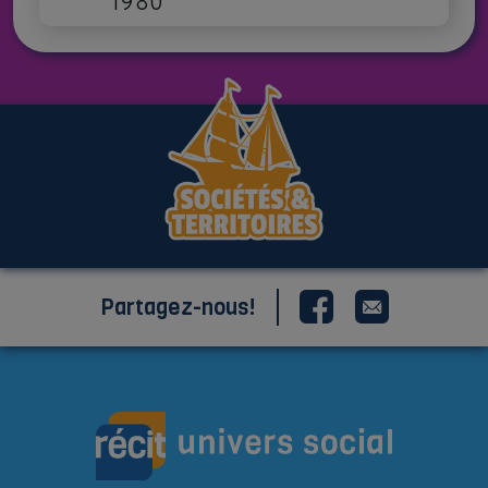
1980
Partagez-nous!