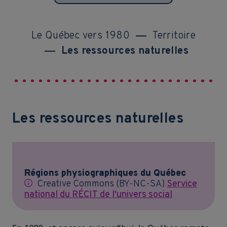
Le Québec vers 1980
Territoire
Les ressources naturelles
Les ressources naturelles
Régions physiographiques du Québec
Creative Commons (BY-NC-SA)
Service
national du RÉCIT de l'univers social