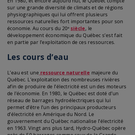
En 1980, et encore aujourd’hui, le Québec compte
sur une grande diversité de climats et de régions
physiographiques qui lui offrent plusieurs
ressources naturelles fort importantes pour son
économie. Au cours du 20
siècle
, le
e
développement économique du Québec s’est fait
en partie par l’exploitation de ces ressources.
Les cours d’eau
L’eau est une
ressource naturelle
majeure du
Québec. L’exploitation des nombreuses rivières
afin de produire de l’électricité est un des moteurs
de l’économie. En 1980, le Québec est doté d’un
réseau de barrages hydroélectriques qui lui
permet d’être l’un des principaux producteurs
d’électricité en Amérique du Nord. Le
gouvernement du Québec nationalise l’électricité
en 1963. Vingt ans plus tard, Hydro-Québec opère