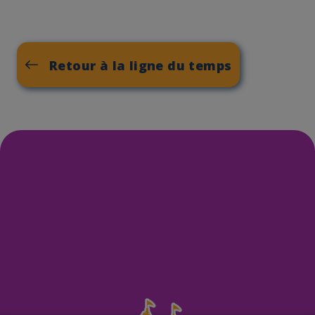
Retour à la ligne du temps