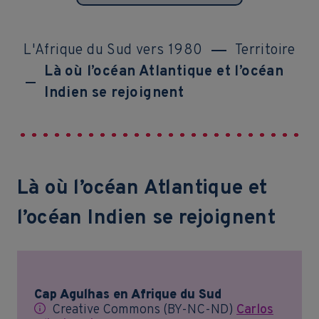
L'Afrique du Sud vers 1980
Territoire
Là où l’océan Atlantique et l’océan
Indien se rejoignent
Là où l’océan Atlantique et
l’océan Indien se rejoignent
Cap Agulhas en Afrique du Sud
Creative Commons (BY-NC-ND)
Carlos