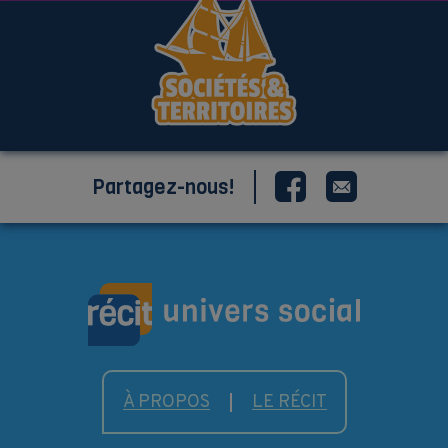
Partagez-nous!
À PROPOS
LE RÉCIT