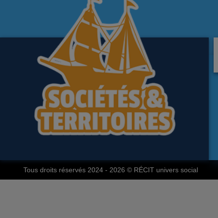
Tous droits réservés 2024 - 2026
© RÉCIT univers social