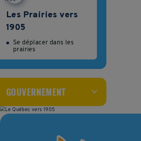
Les Prairies vers
1905
Se déplacer dans les
prairies
GOUVERNEMENT