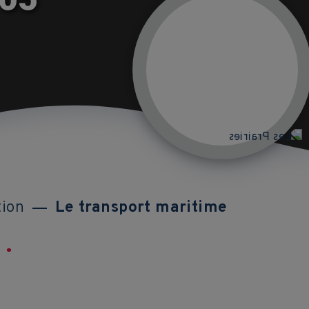
tion
Le transport maritime