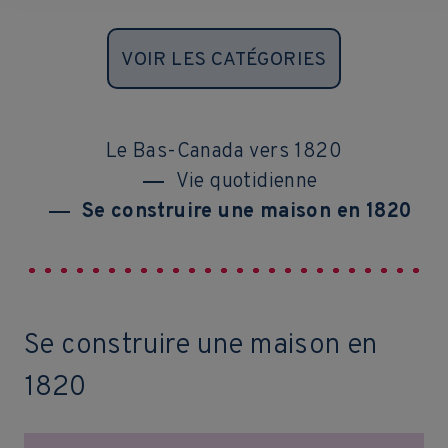
VOIR LES CATÉGORIES
Le Bas-Canada vers 1820
Vie quotidienne
Se construire une maison en 1820
Se construire une maison en
1820