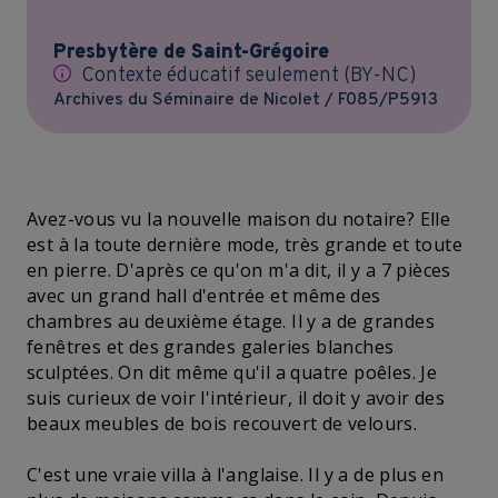
Presbytère de Saint-Grégoire
Contexte éducatif seulement (BY-NC)
Archives du Séminaire de Nicolet / F085/P5913
Avez-vous vu la nouvelle maison du notaire? Elle
est à la toute dernière mode, très grande et toute
en pierre. D'après ce qu'on m'a dit, il y a 7 pièces
avec un grand hall d'entrée et même des
chambres au deuxième étage. Il y a de grandes
fenêtres et des grandes galeries blanches
sculptées. On dit même qu'il a quatre poêles. Je
suis curieux de voir l'intérieur, il doit y avoir des
beaux meubles de bois recouvert de velours.
C'est une vraie villa à l'anglaise. Il y a de plus en