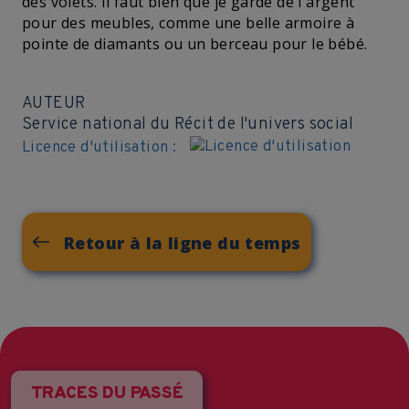
des volets. Il faut bien que je garde de l'argent
pour des meubles, comme une belle armoire à
pointe de diamants ou un berceau pour le bébé.
AUTEUR
Service national du Récit de l'univers social
Licence d'utilisation :
Retour à la ligne du temps
TRACES DU PASSÉ