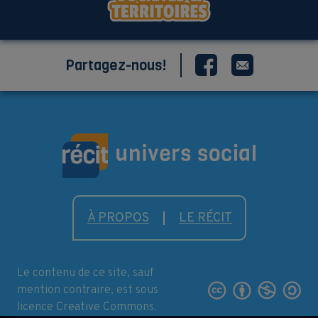
Partagez-nous!
À PROPOS
LE RÉCIT
Le contenu de ce site, sauf
mention contraire, est sous
licence Creative Commons.