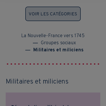
VOIR LES CATÉGORIES
La Nouvelle-France vers 1745
Groupes sociaux
Militaires et miliciens
Militaires et miliciens