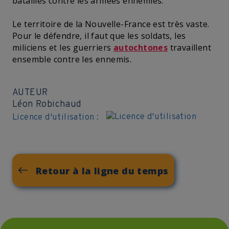
batailles contre les armées ennemies.
Le territoire de la Nouvelle-France est très vaste.
Pour le défendre, il faut que les soldats, les
miliciens et les guerriers
autochtones
travaillent
ensemble contre les ennemis.
AUTEUR
Léon Robichaud
Licence d'utilisation :
Retour à la ligne du temps