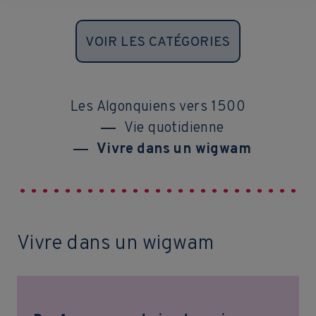
VOIR LES CATÉGORIES
Les Algonquiens vers 1500
Vie quotidienne
Vivre dans un wigwam
Vivre dans un wigwam